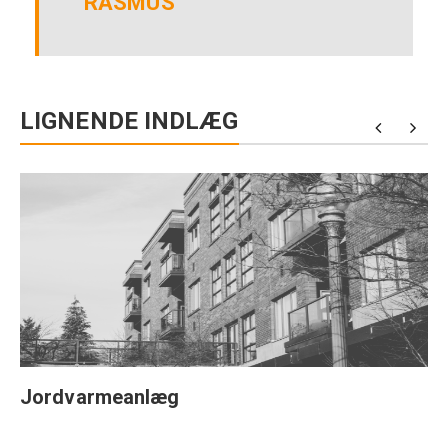
RASMUS
LIGNENDE INDLÆG
Jordvarmeanlæg