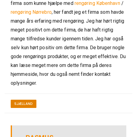
firma som kunne hjælpe med
rengøring København
/
rengøring Nørrebro
, her fandt jeg et firma som havde
mange års erfaring med rengøring. Jeg har hørt rigtig
meget positivt om dette firma, de har haft rigtig
mange tilfredse kunder igennem tiden. Jeg har også
selv kun hørt positiv om dette firma. De bruger nogle
gode rengørings produkter, og er meget effektive. Du
kan læse meget mere om dette firma på deres
hjemmeside, hvor du også nemt finder kontakt
oplysninger.
SJÆLLAND