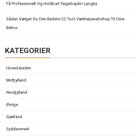
Få Professionelt Og Holdbart Tagarbejde I Lyngby
Sådan Vælger Du Den Bedste CC Tool Værktøjswebshop Til Dine
Behov
KATEGORIER
Hovedstaden
Midtjylland
Nordjylland
Øvrige
Sjælland
Syddanmark