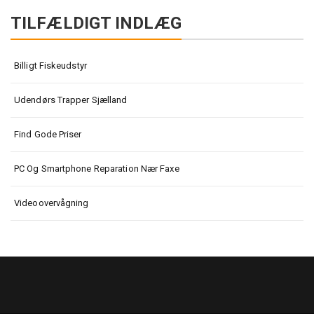
TILFÆLDIGT INDLÆG
Billigt Fiskeudstyr
Udendørs Trapper Sjælland
Find Gode Priser
PC Og Smartphone Reparation Nær Faxe
Videoovervågning