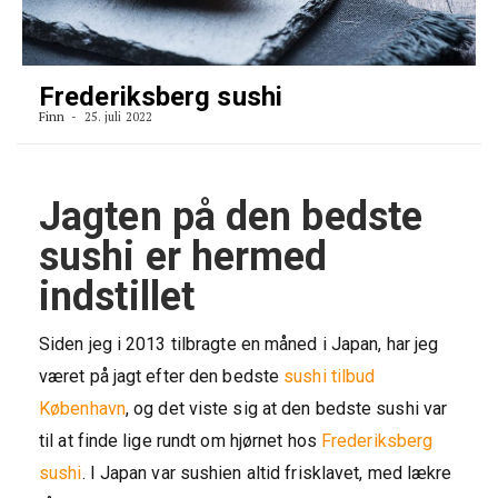
Frederiksberg sushi
Finn
25. juli 2022
Jagten på den bedste
sushi er hermed
indstillet
Siden jeg i 2013 tilbragte en måned i Japan, har jeg
været på jagt efter den bedste
sushi tilbud
København
, og det viste sig at den bedste sushi var
til at finde lige rundt om hjørnet hos
Frederiksberg
sushi
. I Japan var sushien altid frisklavet, med lækre