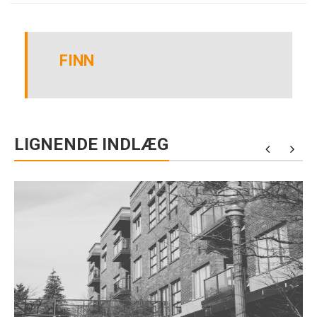
FINN
LIGNENDE INDLÆG