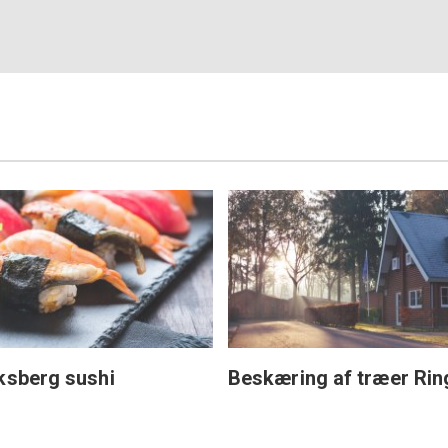
ksberg sushi
Beskæring af træer Rin