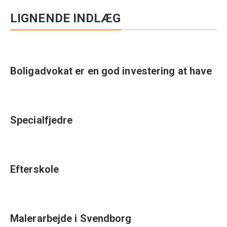
LIGNENDE INDLÆG
Boligadvokat er en god investering at have
Specialfjedre
Efterskole
Malerarbejde i Svendborg