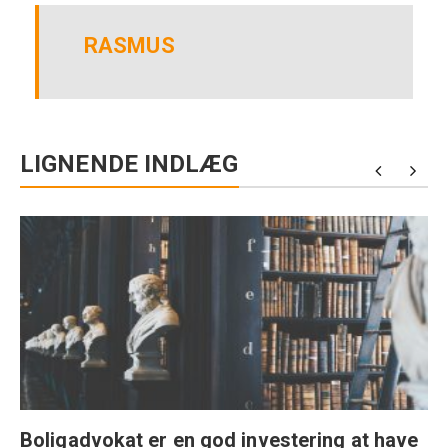
RASMUS
LIGNENDE INDLÆG
Boligadvokat er en god investering at have