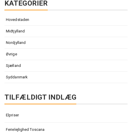
KATEGORIER
Hovedstaden
Midtjylland
Nordjylland
Øvrige
Sjælland
Syddanmark
TILFÆLDIGT INDLÆG
Elpriser
Ferielejlighed Toscana