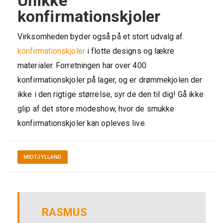
Unikke
konfirmationskjoler
Virksomheden byder også på et stort udvalg af
konfirmationskjoler
i flotte designs og lækre
materialer. Forretningen har over 400
konfirmationskjoler på lager, og er drømmekjolen der
ikke i den rigtige størrelse, syr de den til dig! Gå ikke
glip af det store modeshow, hvor de smukke
konfirmationskjoler kan opleves live.
MIDTJYLLAND
RASMUS