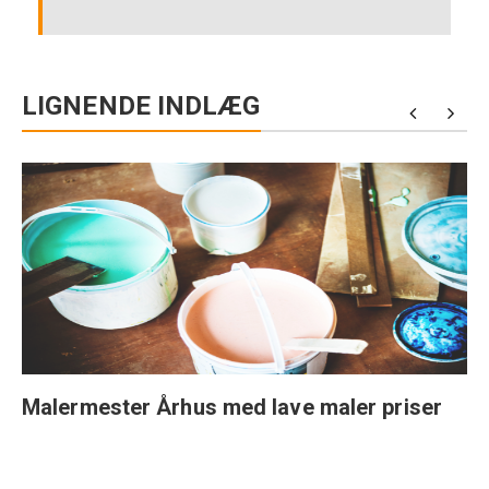
LIGNENDE INDLÆG
Malermester Århus med lave maler priser