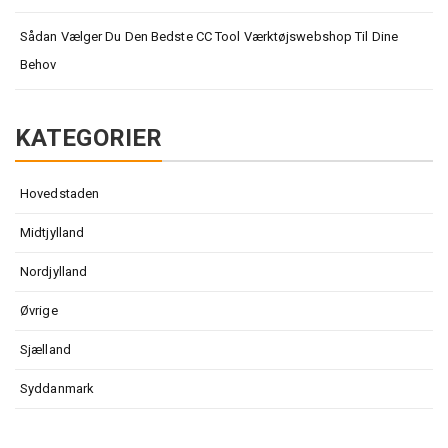
Sådan Vælger Du Den Bedste CC Tool Værktøjswebshop Til Dine
Behov
KATEGORIER
Hovedstaden
Midtjylland
Nordjylland
Øvrige
Sjælland
Syddanmark