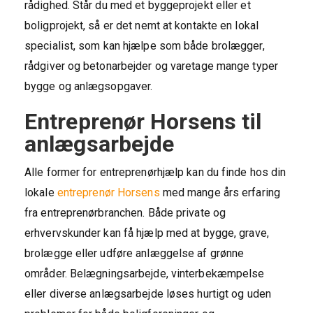
rådighed. Står du med et byggeprojekt eller et
boligprojekt, så er det nemt at kontakte en lokal
specialist, som kan hjælpe som både brolægger,
rådgiver og betonarbejder og varetage mange typer
bygge og anlægsopgaver.
Entreprenør Horsens til
anlægsarbejde
Alle former for entreprenørhjælp kan du finde hos din
lokale
entreprenør Horsens
med mange års erfaring
fra entreprenørbranchen. Både private og
erhvervskunder kan få hjælp med at bygge, grave,
brolægge eller udføre anlæggelse af grønne
områder. Belægningsarbejde, vinterbekæmpelse
eller diverse anlægsarbejde løses hurtigt og uden