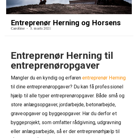
Entreprenør Herning og Horsens
Caroline
5. marts 2021
Entreprenør Herning til
entreprenøropgaver
Mangler du en kyndig og erfaren
entreprenør Herning
til dine entreprenøropgaver? Du kan få professionel
hjælp til alle typer entreprenøropgaver. Både små og
store anlægsopgaver, jordarbejde, betonarbejde,
graveopgaver og byggeopgaver. Har du derfor et
byggeprojekt, som omfatter rådgivning, udgravning
eller anlægsarbejde, så er der entreprenørhjælp til