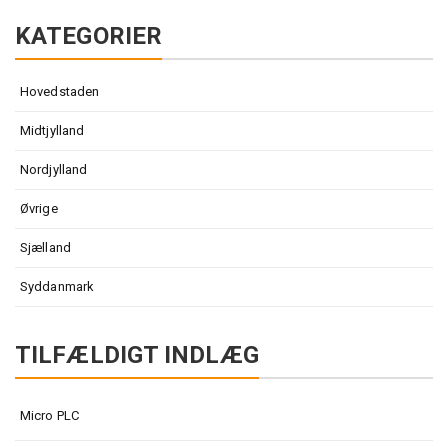
KATEGORIER
Hovedstaden
Midtjylland
Nordjylland
Øvrige
Sjælland
Syddanmark
TILFÆLDIGT INDLÆG
Micro PLC