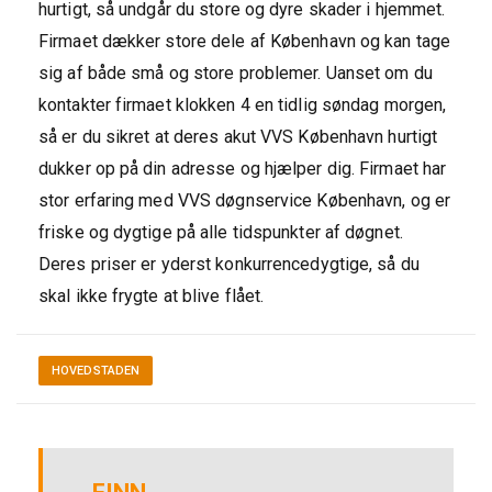
hurtigt, så undgår du store og dyre skader i hjemmet.
Firmaet dækker store dele af København og kan tage
sig af både små og store problemer. Uanset om du
kontakter firmaet klokken 4 en tidlig søndag morgen,
så er du sikret at deres akut VVS København hurtigt
dukker op på din adresse og hjælper dig. Firmaet har
stor erfaring med VVS døgnservice København, og er
friske og dygtige på alle tidspunkter af døgnet.
Deres priser er yderst konkurrencedygtige, så du
skal ikke frygte at blive flået.
HOVEDSTADEN