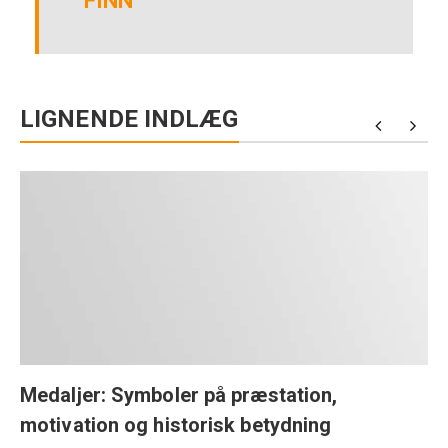
FINN
LIGNENDE INDLÆG
Medaljer: Symboler på præstation,
motivation og historisk betydning