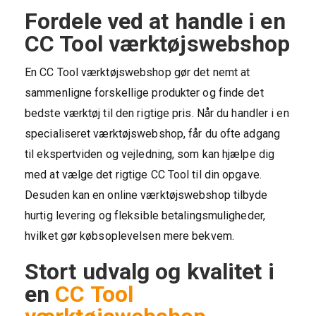
Fordele ved at handle i en
CC Tool værktøjswebshop
En CC Tool værktøjswebshop gør det nemt at
sammenligne forskellige produkter og finde det
bedste værktøj til den rigtige pris. Når du handler i en
specialiseret værktøjswebshop, får du ofte adgang
til ekspertviden og vejledning, som kan hjælpe dig
med at vælge det rigtige CC Tool til din opgave.
Desuden kan en online værktøjswebshop tilbyde
hurtig levering og fleksible betalingsmuligheder,
hvilket gør købsoplevelsen mere bekvem.
Stort udvalg og kvalitet i
en
CC Tool