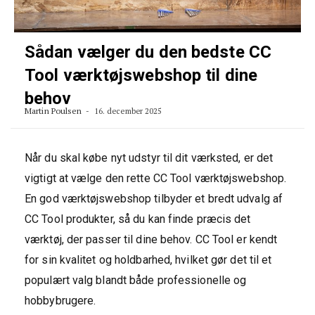
Sådan vælger du den bedste CC
Tool værktøjswebshop til dine
behov
Martin Poulsen
16. december 2025
Når du skal købe nyt udstyr til dit værksted, er det
vigtigt at vælge den rette CC Tool værktøjswebshop.
En god værktøjswebshop tilbyder et bredt udvalg af
CC Tool produkter, så du kan finde præcis det
værktøj, der passer til dine behov. CC Tool er kendt
for sin kvalitet og holdbarhed, hvilket gør det til et
populært valg blandt både professionelle og
hobbybrugere.