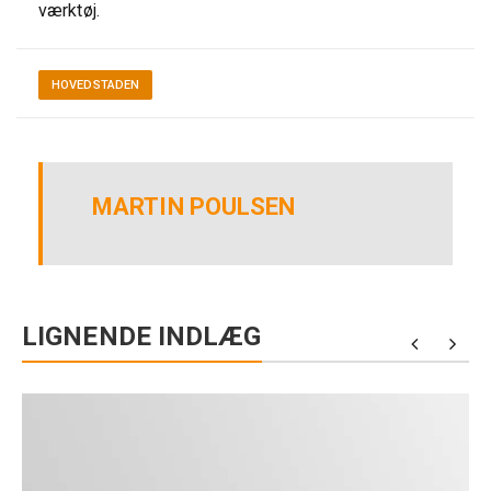
værktøj.
HOVEDSTADEN
MARTIN POULSEN
LIGNENDE INDLÆG